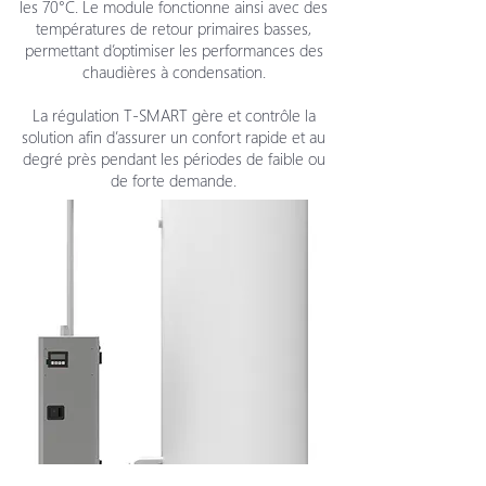
les 70°C.
Le module fonctionne ainsi avec des
températures de retour primaires basses,
permettant d’optimiser les performances des
chaudières à condensation.
La régulation T-SMART gère et contrôle la
solution afin d’assurer un confort rapide et au
degré près pendant les périodes de faible ou
de forte demande.