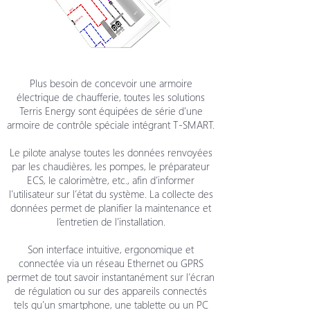
Plus besoin de concevoir une armoire
électrique de chaufferie, toutes les solutions
Terris Energy sont équipées de série d’une
armoire de contrôle spéciale intégrant T-SMART.
Le pilote analyse toutes les données renvoyées
par les chaudières, les pompes, le préparateur
ECS, le calorimètre, etc., afin d’informer
l’utilisateur sur l’état du système. La collecte des
données permet de planifier la maintenance et
l’entretien de l’installation.
Son interface intuitive, ergonomique et
connectée via un réseau Ethernet ou GPRS
permet de tout savoir instantanément sur l’écran
de régulation ou sur des appareils connectés
tels qu’un smartphone, une tablette ou un PC