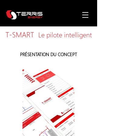
T-SMART
Le pilote intelligent
PRÉSENTATION DU CONCEPT