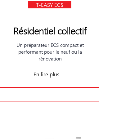
T-EASY ECS
Résidentiel collectif
Un préparateur ECS compact et
performant pour le neuf ou la
rénovation
En lire plus