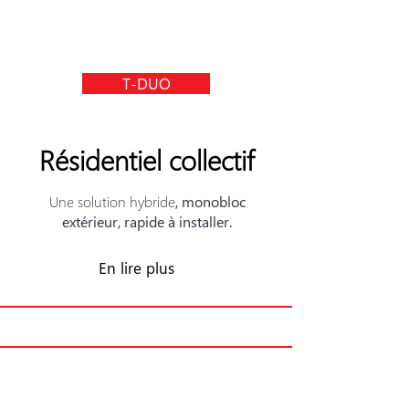
T-DUO
Résidentiel collectif
Une solution hybride
, monobloc
extérieur, rapide à installer.
En lire plus