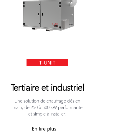
T-UNIT
Tertiaire et industriel
Une solution de chauffage clés en
main, de 250 à 500 kW performante
et simple à installer.
En lire plus