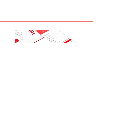
TSMART