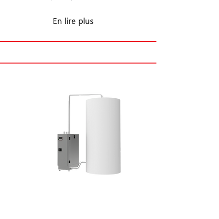
En lire plus