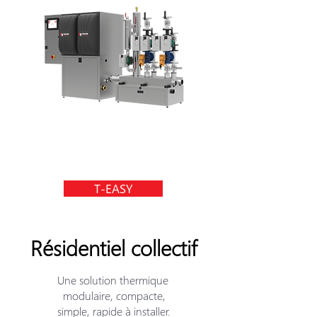
T-EASY
Résidentiel collectif
Une solution thermique
modulaire, compacte,
simple, rapide à installer.